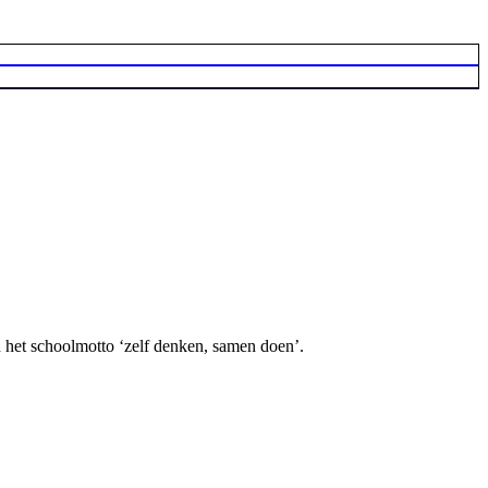
 het schoolmotto ‘zelf denken, samen doen’.