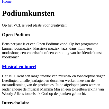
Home
Podiumkunsten
Op het VCL is veel plaats voor creativiteit.
Open Podium
Eens per jaar is er een Open Podiumavond. Op het programma
kunnen popmuziek, klassieke muziek, jazz, dans, film, een
modeshow, een voordracht of een vertoning van beeldende kunst
voorkomen.
Musical en toneel
Het VCL kent een lange traditie van musical- en toneelopvoeringen.
Leerlingen uit alle jaarlagen en docenten werken mee aan de
totstandkoming van de producties. In de afgelopen jaren werden
onder andere de musical Mamma Mia en een toneelbewerking van
Woody Allens toneelstuk God op de planken gebracht.
Interscholaire