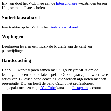
Elk jaar doet het VCL mee aan de
Interscholaire
wedstrijden tussen
Haagse middelbare scholen.
Sinterklaascabaret
Een traditie op het VCL is het
Sinterklaascabaret
.
Wijdingen
Leerlingen leveren een muzikale bijdrage aan de kerst- en
paaswijdingen.
Bandcoaching
Het VCL werkt al jaren samen met Plug&Play/YMCA om de
leerlingen in een band te laten spelen. Ook dit jaar zijn er weer twee
series van 12 lessen band coaching, die worden afgesloten met een
presentatie. Dit jaar heeft de band Catchy het professioneel
aangepakt met een eigen
YouTube
kanaal en
Instagram
account.