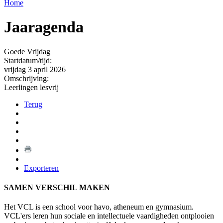
Home
Jaaragenda
Goede Vrijdag
Startdatum/tijd:
vrijdag 3 april 2026
Omschrijving:
Leerlingen lesvrij
Terug
Exporteren
SAMEN VERSCHIL MAKEN
Het VCL is een school voor havo, atheneum en gymnasium.
VCL'ers leren hun sociale en intellectuele vaardigheden ontplooien